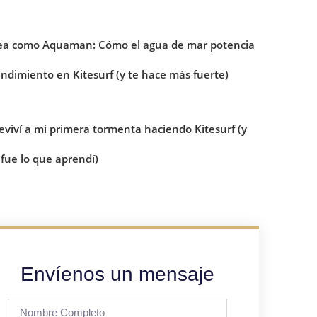
ea como Aquaman: Cómo el agua de mar potencia
endimiento en Kitesurf (y te hace más fuerte)
eviví a mi primera tormenta haciendo Kitesurf (y
 fue lo que aprendí)
Envíenos un mensaje