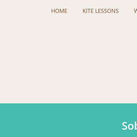
HOME
KITE LESSONS
So