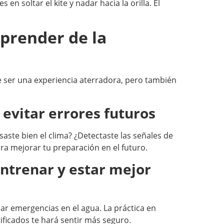
 en soltar el kite y nadar hacia la orilla. El
prender de la
ser una experiencia aterradora, pero también
 evitar errores futuros
aste bien el clima? ¿Detectaste las señales de
ra mejorar tu preparación en el futuro.
entrenar y estar mejor
r emergencias en el agua. La práctica en
ificados te hará sentir más seguro.