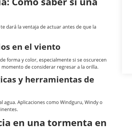
ia: Cómo saber si una
te dará la ventaja de actuar antes de que la
os en el viento
de forma y color, especialmente si se oscurecen
s momento de considerar regresar a la orilla.
icas y herramientas de
 al agua. Aplicaciones como Windguru, Windy o
inentes.
cia en una tormenta en