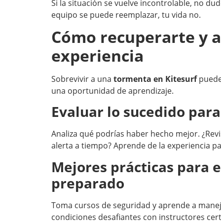
Si la situación se vuelve incontrolable, no dudes
equipo se puede reemplazar, tu vida no.
Cómo recuperarte y a
experiencia
Sobrevivir a una
tormenta en Kitesurf
puede 
una oportunidad de aprendizaje.
Evaluar lo sucedido para
Analiza qué podrías haber hecho mejor. ¿Revis
alerta a tiempo? Aprende de la experiencia pa
Mejores prácticas para 
preparado
Toma cursos de seguridad y aprende a maneja
condiciones desafiantes con instructores cert