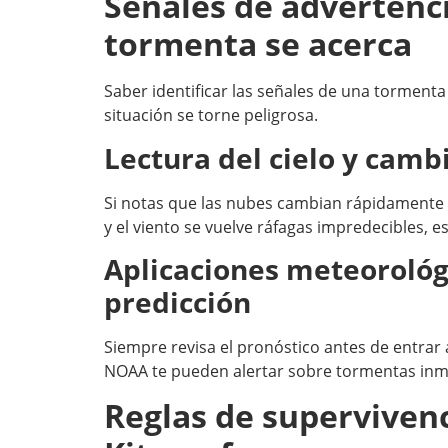
Señales de advertenc
tormenta se acerca
Saber identificar las señales de una tormenta 
situación se torne peligrosa.
Lectura del cielo y cambi
Si notas que las nubes cambian rápidamente 
y el viento se vuelve ráfagas impredecibles, e
Aplicaciones meteorológ
predicción
Siempre revisa el pronóstico antes de entrar
NOAA te pueden alertar sobre tormentas inm
Reglas de superviven