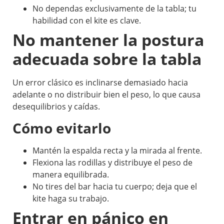
No dependas exclusivamente de la tabla; tu
habilidad con el kite es clave.
No mantener la postura
adecuada sobre la tabla
Un error clásico es inclinarse demasiado hacia
adelante o no distribuir bien el peso, lo que causa
desequilibrios y caídas.
Cómo evitarlo
Mantén la espalda recta y la mirada al frente.
Flexiona las rodillas y distribuye el peso de
manera equilibrada.
No tires del bar hacia tu cuerpo; deja que el
kite haga su trabajo.
Entrar en pánico en