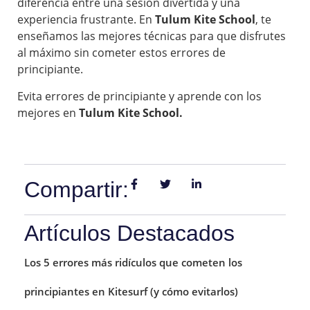
diferencia entre una sesión divertida y una
experiencia frustrante. En
Tulum Kite School
, te
enseñamos las mejores técnicas para que disfrutes
al máximo sin cometer estos errores de
principiante.
Evita errores de principiante y aprende con los
mejores en
Tulum Kite School.
Compartir:
Artículos Destacados
Los 5 errores más ridículos que cometen los
principiantes en Kitesurf (y cómo evitarlos)