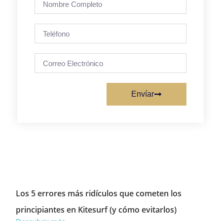
Envíar
Los 5 errores más ridículos que cometen los
principiantes en Kitesurf (y cómo evitarlos)