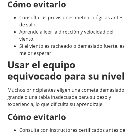
Cómo evitarlo
Consulta las previsiones meteorológicas antes
de salir.
Aprende a leer la dirección y velocidad del
viento.
Si el viento es racheado o demasiado fuerte, es
mejor esperar.
Usar el equipo
equivocado para su nivel
Muchos principiantes eligen una cometa demasiado
grande o una tabla inadecuada para su peso y
experiencia, lo que dificulta su aprendizaje.
Cómo evitarlo
Consulta con instructores certificados antes de