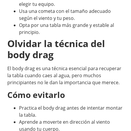
elegir tu equipo.
Usa una cometa con el tamaño adecuado
según el viento y tu peso.
Opta por una tabla más grande y estable al
principio.
Olvidar la técnica del
body drag
El body drag es una técnica esencial para recuperar
la tabla cuando caes al agua, pero muchos
principiantes no le dan la importancia que merece.
Cómo evitarlo
Practica el body drag antes de intentar montar
la tabla.
Aprende a moverte en dirección al viento
usando tu cuerpo.