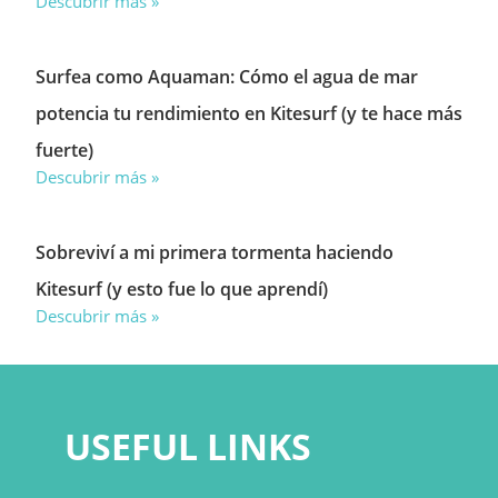
Descubrir más »
Surfea como Aquaman: Cómo el agua de mar
potencia tu rendimiento en Kitesurf (y te hace más
fuerte)
Descubrir más »
Sobreviví a mi primera tormenta haciendo
Kitesurf (y esto fue lo que aprendí)
Descubrir más »
USEFUL LINKS