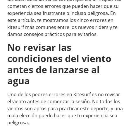
cometan ciertos errores que pueden hacer que su
experiencia sea frustrante o incluso peligrosa. En
este artículo, te mostramos los cinco errores en
kitesurf más comunes entre los nuevos riders y te
damos consejos prácticos para evitarlos.
No revisar las
condiciones del viento
antes de lanzarse al
agua
Uno de los peores errores en Kitesurf es no revisar
el viento antes de comenzar la sesión. No todos los
vientos son aptos para practicar este deporte, y una
mala elección puede hacer que tu experiencia sea
peligrosa.