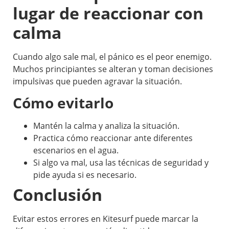
lugar de reaccionar con
calma
Cuando algo sale mal, el pánico es el peor enemigo.
Muchos principiantes se alteran y toman decisiones
impulsivas que pueden agravar la situación.
Cómo evitarlo
Mantén la calma y analiza la situación.
Practica cómo reaccionar ante diferentes
escenarios en el agua.
Si algo va mal, usa las técnicas de seguridad y
pide ayuda si es necesario.
Conclusión
Evitar estos errores en Kitesurf puede marcar la