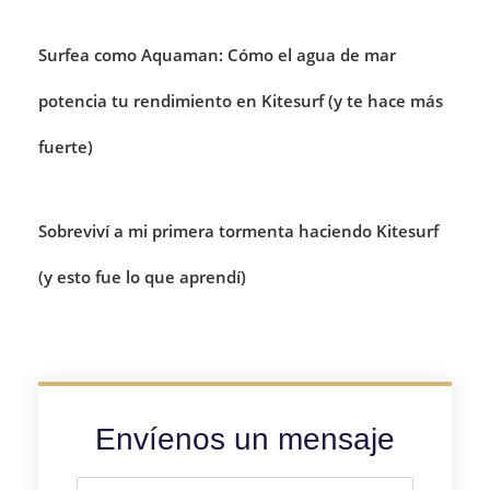
Surfea como Aquaman: Cómo el agua de mar
potencia tu rendimiento en Kitesurf (y te hace más
fuerte)
Sobreviví a mi primera tormenta haciendo Kitesurf
(y esto fue lo que aprendí)
Envíenos un mensaje